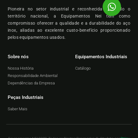
Pioneira no setor industrial e reconhecida em todo o
território nacional, a Equipamentos Nei tem como
compromisso oferecer a qualidade e a durabilidade do aço
inox, aliadas ao excelente custo-benefício proporcionado
pelos equipamentos usados.
Sobre nós
Equipamentos Industriais
Nossa História
Catálogo
Responsabilidade Ambiental
Dependências da Empresa
Peças Industriais
Saber Mais