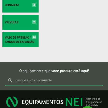
3
USINAGEM
2
VÁLVULAS
16
VASO DE PRESSÃO /
TANQUE DE EXPANSÃO
O equipamento que você procura está aqui!