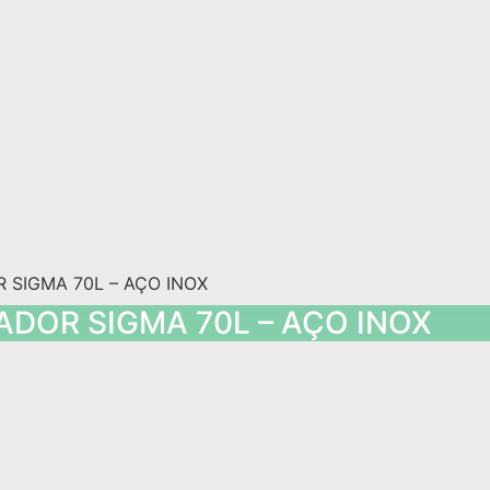
ADOR SIGMA 70L – AÇO INOX