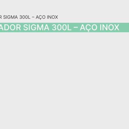
ADOR SIGMA 300L – AÇO INOX