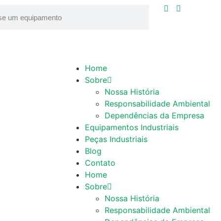
Home
Sobre
Nossa História
Responsabilidade Ambiental
Dependências da Empresa
Equipamentos Industriais
Peças Industriais
Blog
Contato
Home
Sobre
Nossa História
Responsabilidade Ambiental