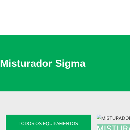
Misturador Sigma
TODOS OS EQUIPAMENTOS
MISTUR