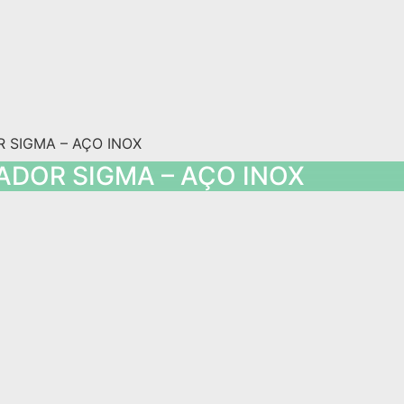
ADOR SIGMA – AÇO INOX