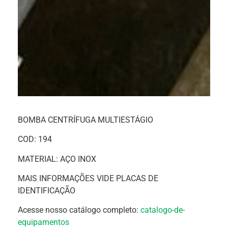
BOMBA CENTRÍFUGA MULTIESTÁGIO
COD: 194
MATERIAL: AÇO INOX
MAIS INFORMAÇÕES VIDE PLACAS DE
IDENTIFICAÇÃO
Acesse nosso catálogo completo:
catalogo-de-
equipamentos