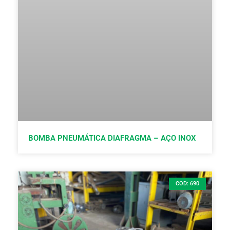
BOMBA PNEUMÁTICA DIAFRAGMA – AÇO INOX
COD: 690