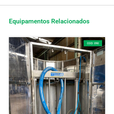
Equipamentos Relacionados
COD: 090