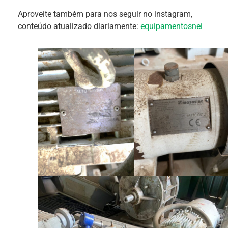
Aproveite também para nos seguir no instagram,
conteúdo atualizado diariamente:
equipamentosnei