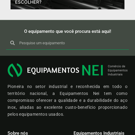
ESCOLHER?
O equipamento que você procura está aqui!
Pioneira no setor industrial e reconhecida em todo o
território nacional, a Equipamentos Nei tem como
compromisso oferecer a qualidade e a durabilidade do aço
inox, aliadas ao excelente custo-benefício proporcionado
pelos equipamentos usados.
Sobre nós
Equipamentos Industriais