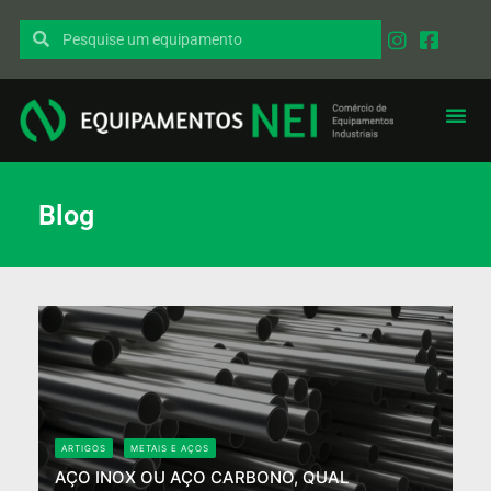
Blog
ARTIGOS
METAIS E AÇOS
AÇO INOX OU AÇO CARBONO, QUAL