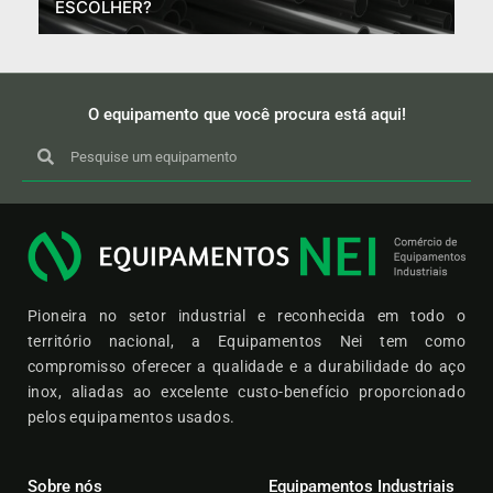
ESCOLHER?
O equipamento que você procura está aqui!
Pioneira no setor industrial e reconhecida em todo o
território nacional, a Equipamentos Nei tem como
compromisso oferecer a qualidade e a durabilidade do aço
inox, aliadas ao excelente custo-benefício proporcionado
pelos equipamentos usados.
Sobre nós
Equipamentos Industriais