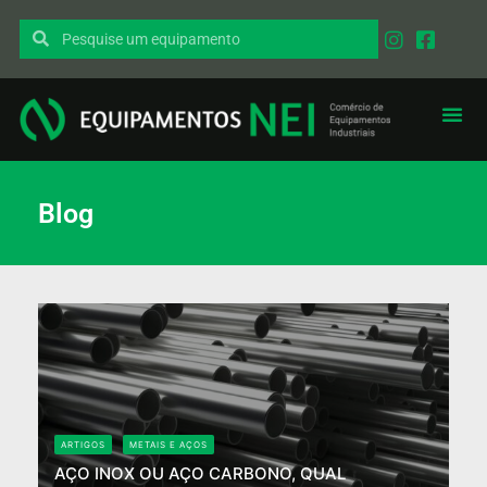
Blog
ARTIGOS
METAIS E AÇOS
AÇO INOX OU AÇO CARBONO, QUAL