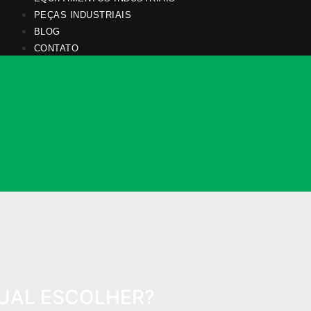
PEÇAS INDUSTRIAIS
BLOG
CONTATO
UAL ESCOLHER?