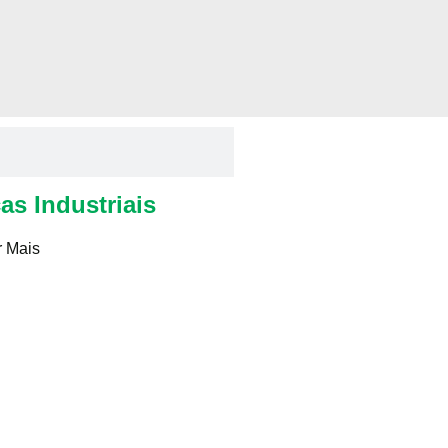
as Industriais
 Mais