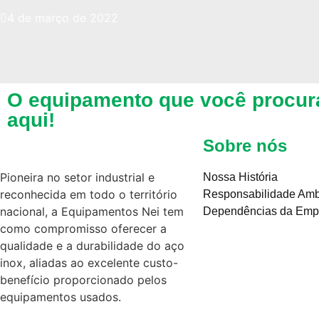
4 de março de 2022
O equipamento que você procur
aqui!
Sobre nós
Pioneira no setor industrial e
Nossa História
reconhecida em todo o território
Responsabilidade Amb
nacional, a Equipamentos Nei tem
Dependências da Emp
como compromisso oferecer a
qualidade e a durabilidade do aço
inox, aliadas ao excelente custo-
benefício proporcionado pelos
equipamentos usados.