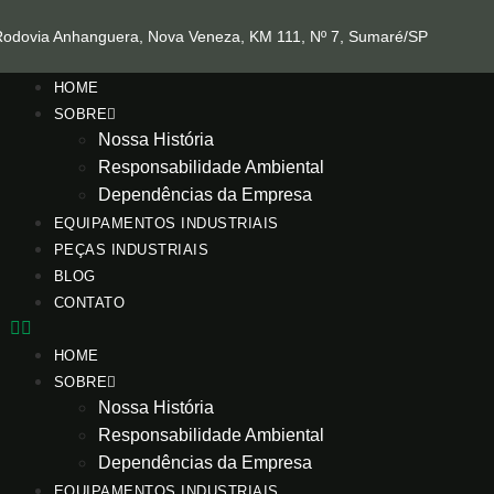
Rodovia Anhanguera, Nova Veneza, KM 111, Nº 7, Sumaré/SP
HOME
SOBRE
Nossa História
Responsabilidade Ambiental
Dependências da Empresa
EQUIPAMENTOS INDUSTRIAIS
PEÇAS INDUSTRIAIS
BLOG
CONTATO
HOME
SOBRE
Nossa História
Responsabilidade Ambiental
Dependências da Empresa
EQUIPAMENTOS INDUSTRIAIS