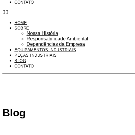
CONTATO
HOME
SOBRE
Nossa História
Responsabilidade Ambiental
Dependências da Empresa
EQUIPAMENTOS INDUSTRIAIS
PEÇAS INDUSTRIAIS
BLOG
CONTATO
Blog