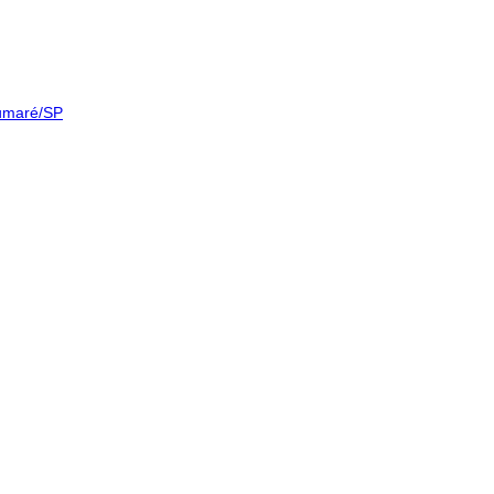
Sumaré/SP