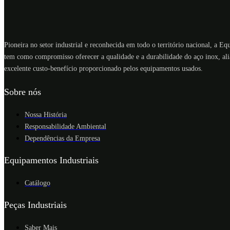
Pioneira no setor industrial e reconhecida em todo o território nacional, a E
tem como compromisso oferecer a qualidade e a durabilidade do aço inox, ali
excelente custo-benefício proporcionado pelos equipamentos usados.
Sobre nós
Nossa História
Responsabilidade Ambiental
Dependências da Empresa
Equipamentos Industriais
Catálogo
Peças Industriais
Saber Mais