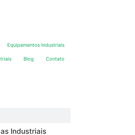
Equipamentos Industriais
triais
Blog
Contato
as Industriais