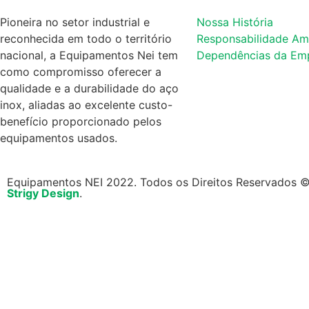
Pioneira no setor industrial e
Nossa História
reconhecida em todo o território
Responsabilidade Am
nacional, a Equipamentos Nei tem
Dependências da Em
como compromisso oferecer a
qualidade e a durabilidade do aço
inox, aliadas ao excelente custo-
benefício proporcionado pelos
equipamentos usados.
Equipamentos NEI 2022. Todos os Direitos Reservados ©. 
Strigy Design
.