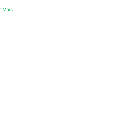
r Mais