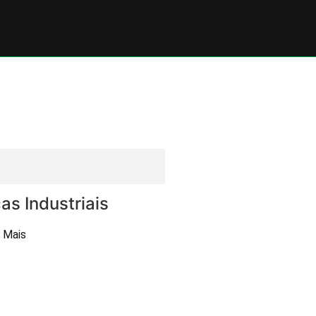
as Industriais
 Mais