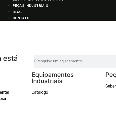
PEÇAS INDUSTRIAIS
BLOG
CONTATO
 está
Equipamentos
Peç
Industriais
Saber
ental
Catálogo
esa