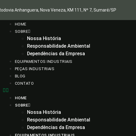
Rodovia Anhanguera, Nova Veneza, KM 111, Nº 7, Sumaré/SP
HOME
SOBRE
Nossa História
Responsabilidade Ambiental
Dependências da Empresa
EQUIPAMENTOS INDUSTRIAIS
PEÇAS INDUSTRIAIS
BLOG
CONTATO
HOME
SOBRE
Nossa História
Responsabilidade Ambiental
Dependências da Empresa
EQUIPAMENTOS INDUSTRIAIS