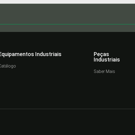
Equipamentos Industriais
Peças
Industriais
Catálogo
Saber Mais