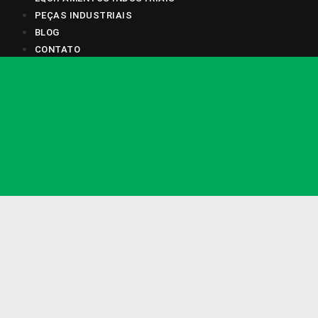
PEÇAS INDUSTRIAIS
BLOG
CONTATO