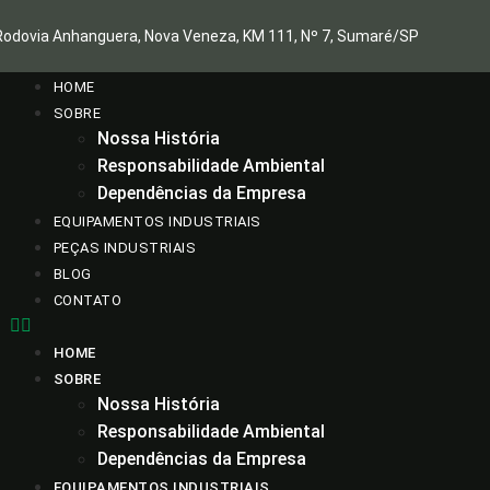
Rodovia Anhanguera, Nova Veneza, KM 111, Nº 7, Sumaré/SP
HOME
SOBRE
Nossa História
Responsabilidade Ambiental
Dependências da Empresa
EQUIPAMENTOS INDUSTRIAIS
PEÇAS INDUSTRIAIS
BLOG
CONTATO
HOME
SOBRE
Nossa História
Responsabilidade Ambiental
Dependências da Empresa
EQUIPAMENTOS INDUSTRIAIS