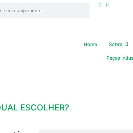
Home
Sobre
Peças Indus
QUAL ESCOLHER?