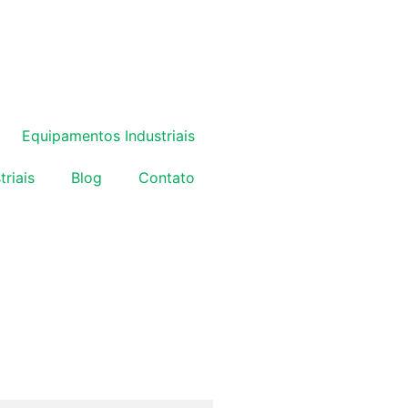
Equipamentos Industriais
triais
Blog
Contato