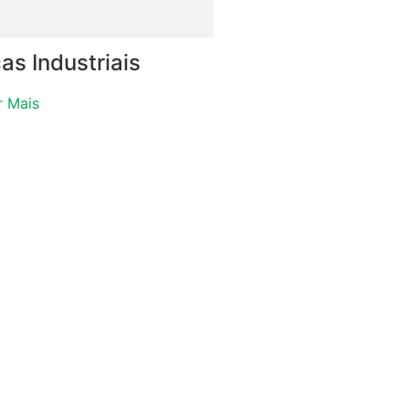
as Industriais
r Mais