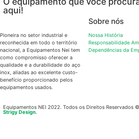
O equipamento que você procura
aqui!
Sobre nós
Pioneira no setor industrial e
Nossa História
reconhecida em todo o território
Responsabilidade Am
nacional, a Equipamentos Nei tem
Dependências da Em
como compromisso oferecer a
qualidade e a durabilidade do aço
inox, aliadas ao excelente custo-
benefício proporcionado pelos
equipamentos usados.
Equipamentos NEI 2022. Todos os Direitos Reservados ©. 
Strigy Design
.