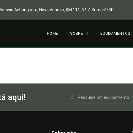
Rodovia Anhanguera, Nova Veneza, KM 111, Nº 7, Sumaré/SP
HOME
SOBRE
EQUIPAMENTOS 
á aqui!