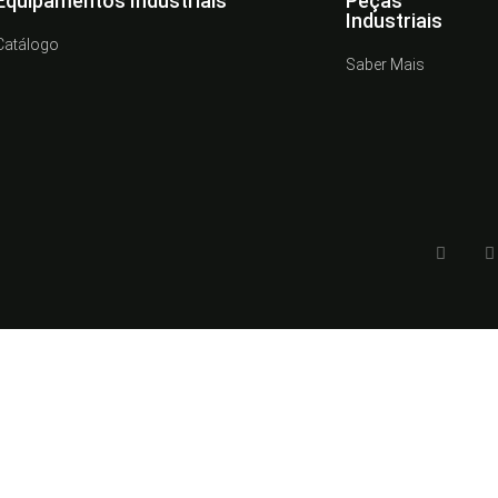
Equipamentos Industriais
Peças
Industriais
Catálogo
Saber Mais