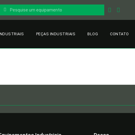
INDUSTRIAIS
PEÇAS INDUSTRIAIS
BLOG
CONTATO