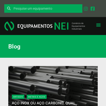
Blog
ARTIGOS
METAIS E AÇOS
AÇO INOX OU AÇO CARBONO, QUAL