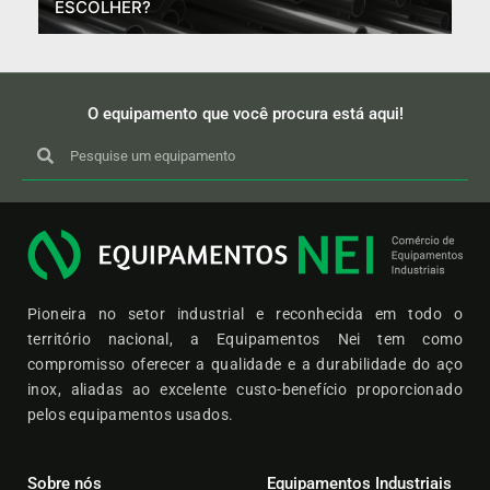
ESCOLHER?
O equipamento que você procura está aqui!
Pioneira no setor industrial e reconhecida em todo o
território nacional, a Equipamentos Nei tem como
compromisso oferecer a qualidade e a durabilidade do aço
inox, aliadas ao excelente custo-benefício proporcionado
pelos equipamentos usados.
Sobre nós
Equipamentos Industriais