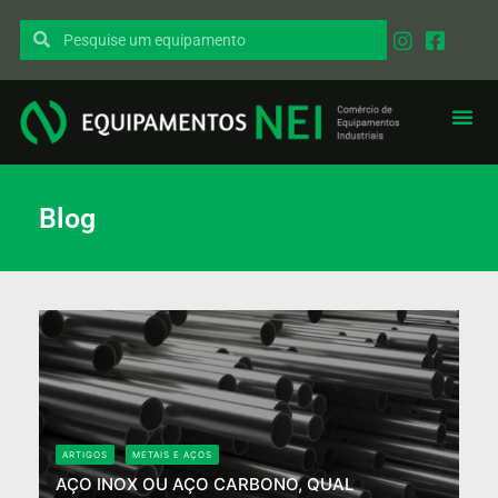
Blog
ARTIGOS
METAIS E AÇOS
AÇO INOX OU AÇO CARBONO, QUAL