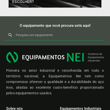
ESCOLHER?
O equipamento que você procura está aqui!
Pioneira no setor industrial e reconhecida em todo o
território nacional, a Equipamentos Nei tem como
compromisso oferecer a qualidade e a durabilidade do aço
inox, aliadas ao excelente custo-benefício proporcionado
pelos equipamentos usados.
Sobre nós
Equipamentos Industriais