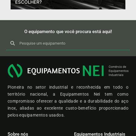
ESCOLHER?
O equipamento que você procura está aqui!
Pioneira no setor industrial e reconhecida em todo o
território nacional, a Equipamentos Nei tem como
compromisso oferecer a qualidade e a durabilidade do aço
inox, aliadas ao excelente custo-benefício proporcionado
pelos equipamentos usados.
Sobre nós
Equipamentos Industriais