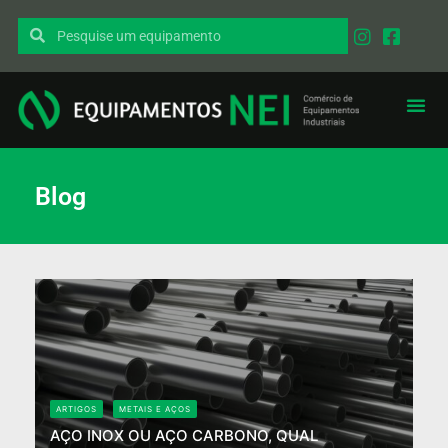
Blog
ARTIGOS
METAIS E AÇOS
AÇO INOX OU AÇO CARBONO, QUAL