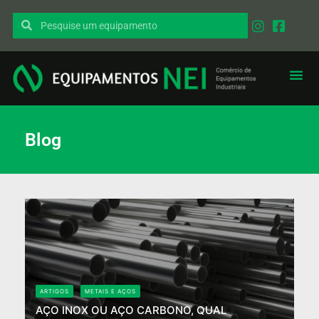
Blog
ARTIGOS
METAIS E AÇOS
AÇO INOX OU AÇO CARBONO, QUAL