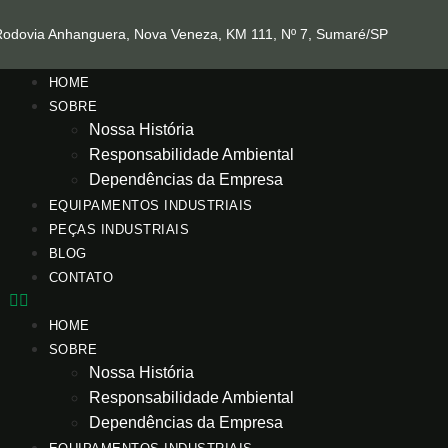
Rodovia Anhanguera, Nova Veneza, KM 111, Nº 7, Sumaré/SP
HOME
SOBRE
Nossa História
Responsabilidade Ambiental
Dependências da Empresa
EQUIPAMENTOS INDUSTRIAIS
PEÇAS INDUSTRIAIS
BLOG
CONTATO
HOME
SOBRE
Nossa História
Responsabilidade Ambiental
Dependências da Empresa