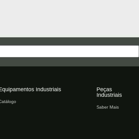
Equipamentos Industriais
Peças
Industriais
Catálogo
Saber Mais