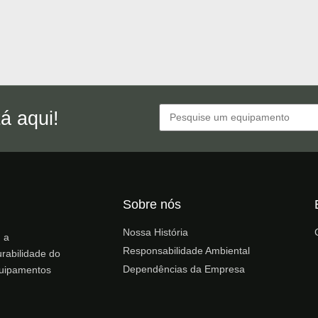
á aqui!
Sobre nós
Nossa História
, a
Responsabilidade Ambiental
rabilidade do
Dependências da Empresa
quipamentos