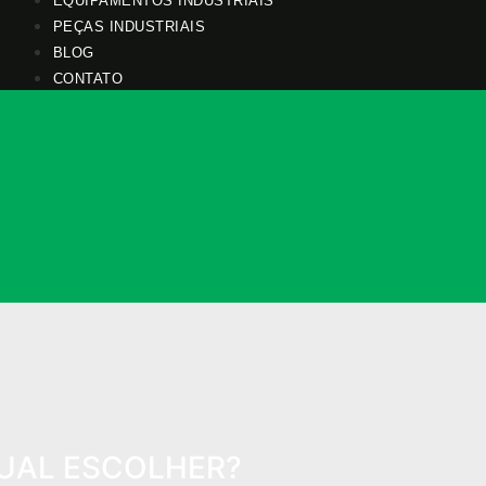
EQUIPAMENTOS INDUSTRIAIS
PEÇAS INDUSTRIAIS
BLOG
CONTATO
UAL ESCOLHER?