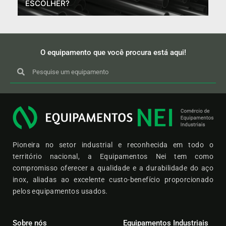
ESCOLHER?
O equipamento que você procura está aqui!
Pioneira no setor industrial e reconhecida em todo o
território nacional, a Equipamentos Nei tem como
compromisso oferecer a qualidade e a durabilidade do aço
inox, aliadas ao excelente custo-benefício proporcionado
pelos equipamentos usados.
Sobre nós
Equipamentos Industriais