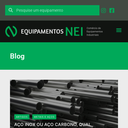
Blog
ARTIGOS
METAIS E AÇOS
AÇO INOX OU AÇO CARBONO, QUAL