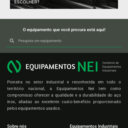
ESCOLHER?
O equipamento que você procura está aqui!
Pioneira no setor industrial e reconhecida em todo o
território nacional, a Equipamentos Nei tem como
compromisso oferecer a qualidade e a durabilidade do aço
inox, aliadas ao excelente custo-benefício proporcionado
pelos equipamentos usados.
Sobre nós
Equipamentos Industriais