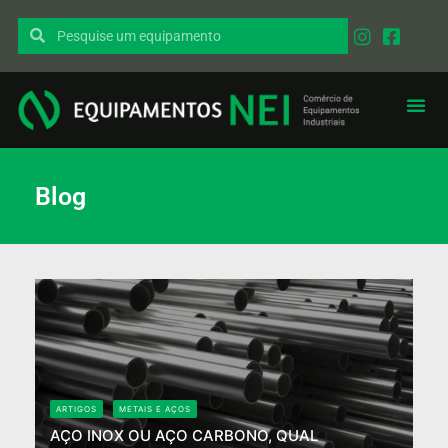
Blog
ARTIGOS
METAIS E AÇOS
AÇO INOX OU AÇO CARBONO, QUAL