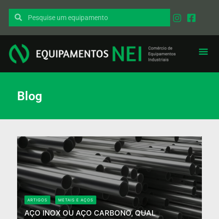
Blog
ARTIGOS
METAIS E AÇOS
AÇO INOX OU AÇO CARBONO, QUAL