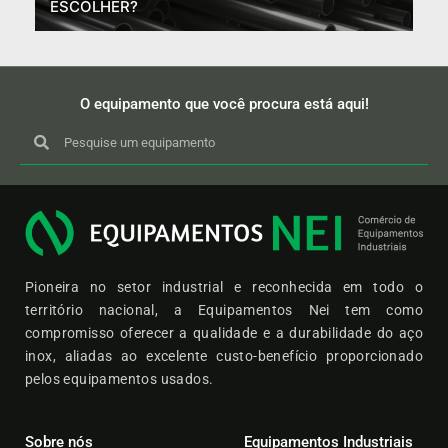
ESCOLHER?
O equipamento que você procura está aqui!
Pioneira no setor industrial e reconhecida em todo o
território nacional, a Equipamentos Nei tem como
compromisso oferecer a qualidade e a durabilidade do aço
inox, aliadas ao excelente custo-benefício proporcionado
pelos equipamentos usados.
Sobre nós
Equipamentos Industriais