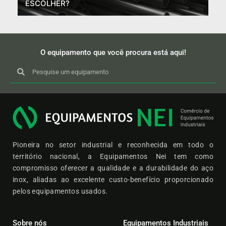
ESCOLHER?
O equipamento que você procura está aqui!
Pioneira no setor industrial e reconhecida em todo o
território nacional, a Equipamentos Nei tem como
compromisso oferecer a qualidade e a durabilidade do aço
inox, aliadas ao excelente custo-benefício proporcionado
pelos equipamentos usados.
Sobre nós
Equipamentos Industriais