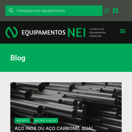
Blog
ARTIGOS
METAIS E AÇOS
AÇO INOX OU AÇO CARBONO, QUAL