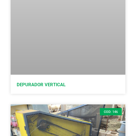
DEPURADOR VERTICAL
COD: 146