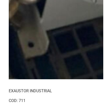
EXAUSTOR INDUSTRIAL
COD: 711