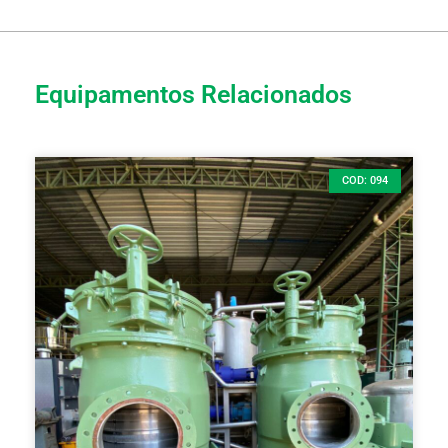
Equipamentos Relacionados
COD: 094