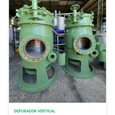
DEPURADOR VERTICAL