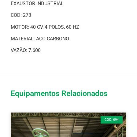
EXAUSTOR INDUSTRIAL
COD: 273
MOTOR: 40 CV, 4 POLOS, 60 HZ
MATERIAL: AÇO CARBONO
VAZÃO: 7.600
Equipamentos Relacionados
COD: 094