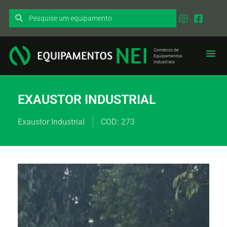
EXAUSTOR INDUSTRIAL
Exaustor Industrial
COD: 273