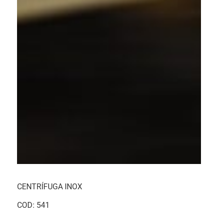
CENTRÍFUGA INOX
COD: 541