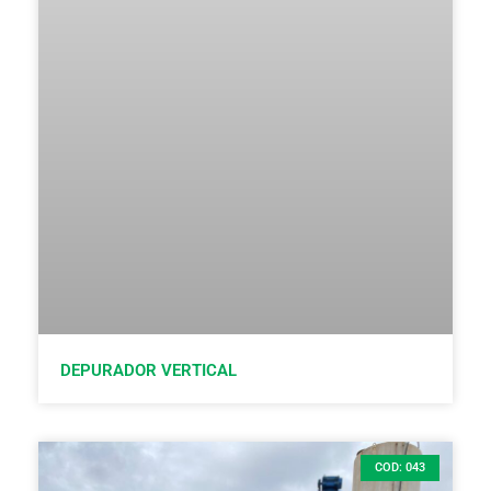
DEPURADOR VERTICAL
COD: 043