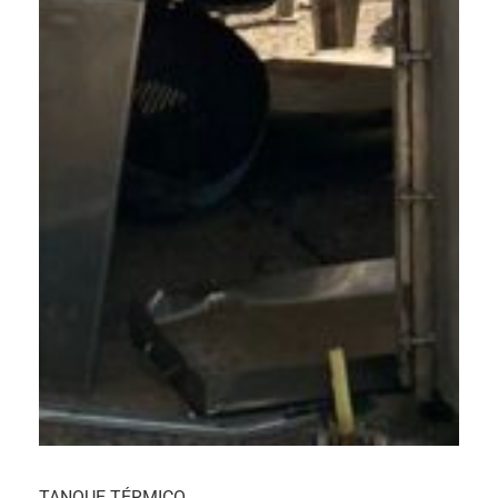
TANQUE TÉRMICO