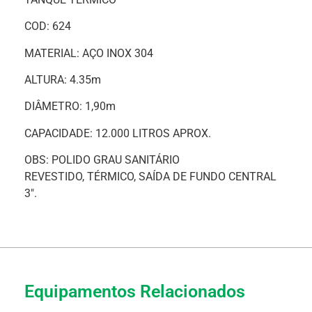
COD: 624
MATERIAL: AÇO INOX 304
ALTURA: 4.35m
DIÂMETRO: 1,90m
CAPACIDADE: 12.000 LITROS APROX.
OBS: POLIDO GRAU SANITÁRIO
REVESTIDO, TÉRMICO, SAÍDA DE FUNDO CENTRAL
3″.
Equipamentos Relacionados