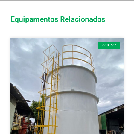
Equipamentos Relacionados
COD: 667