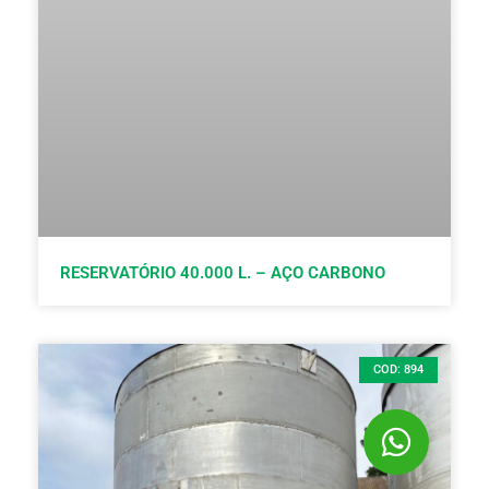
RESERVATÓRIO 40.000 L. – AÇO CARBONO
COD: 894