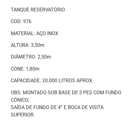
TANQUE RESERVATÓRIO
COD: 976
MATERIAL: AÇO INOX
ALTURA: 3,50m
DIÂMETRO: 2,50m
CONE: 1,80m
CAPACIDADE: 20.000 LITROS APROX.
OBS: MONTADO SOB BASE DE 3 PES COM FUNDO
CÔNICO,
SAÍDA DE FUNDO DE 4” E BOCA DE VISITA
SUPERIOR.