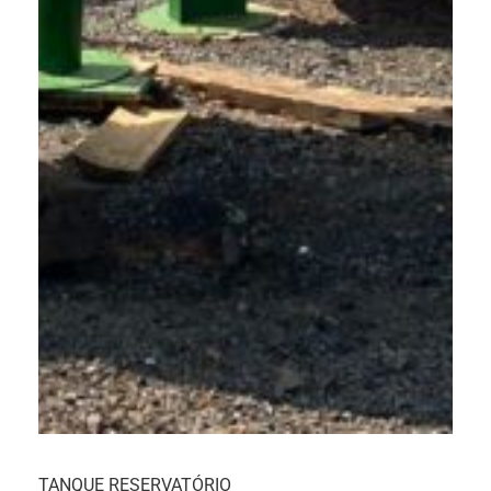
TANQUE RESERVATÓRIO