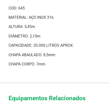
COD: 645
MATERIAL: AÇO INOX 316
ALTURA: 5,45m
DIÂMETRO: 2,10m
CAPACIDADE: 20.000 LITROS APROX.
CHAPA ABAULADO: 8,5mm
CHAPA CORPO: 7mm
Equipamentos Relacionados