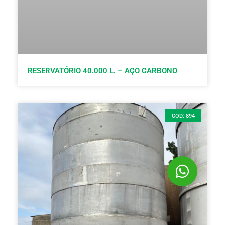
RESERVATÓRIO 40.000 L. – AÇO CARBONO
COD: 894