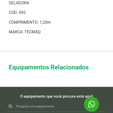
SELADORA
COD: 692
COMPRIMENTO: 1,20m
MARCA: TECMAQ
Equipamentos Relacionados
O equipamento que você procura está aqui!