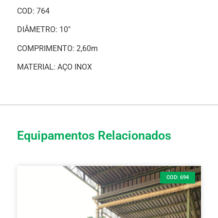
COD: 764
DIÂMETRO: 10″
COMPRIMENTO: 2,60m
MATERIAL: AÇO INOX
Equipamentos Relacionados
COD: 694