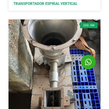
TRANSPORTADOR ESPIRAL VERTICAL
COD: 098