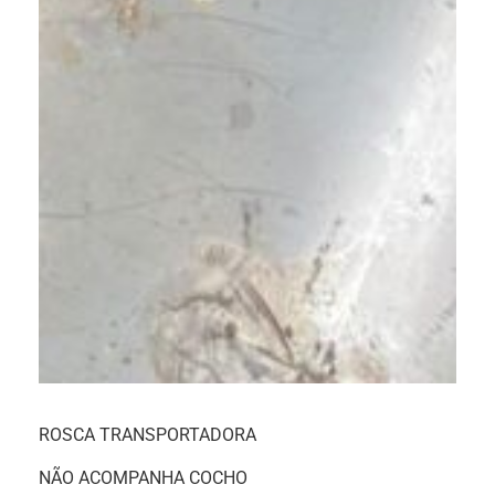
ROSCA TRANSPORTADORA
NÃO ACOMPANHA COCHO