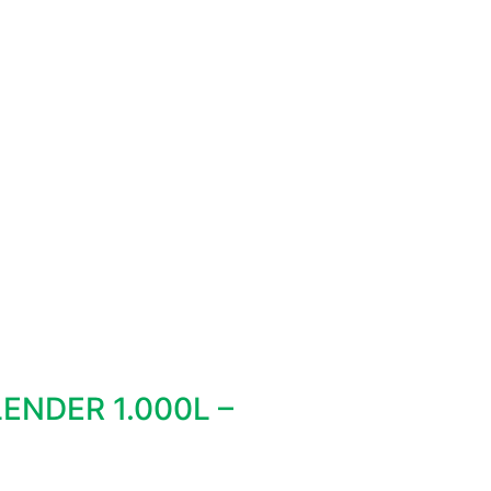
ENDER 1.000L –