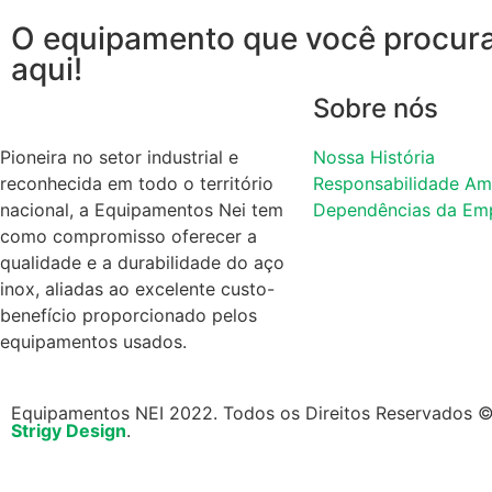
O equipamento que você procura
aqui!
Sobre nós
Pioneira no setor industrial e
Nossa História
reconhecida em todo o território
Responsabilidade Am
nacional, a Equipamentos Nei tem
Dependências da Em
como compromisso oferecer a
qualidade e a durabilidade do aço
inox, aliadas ao excelente custo-
benefício proporcionado pelos
equipamentos usados.
Equipamentos NEI 2022. Todos os Direitos Reservados ©. 
Strigy Design
.