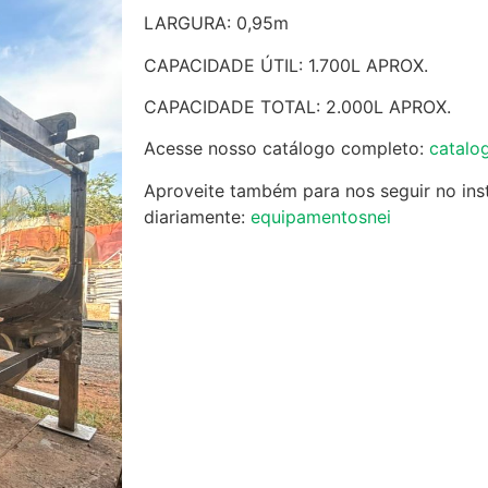
LARGURA: 0,95m
CAPACIDADE ÚTIL: 1.700L APROX.
CAPACIDADE TOTAL: 2.000L APROX.
Acesse nosso catálogo completo:
catalo
Aproveite também para nos seguir no ins
diariamente:
equipamentosnei