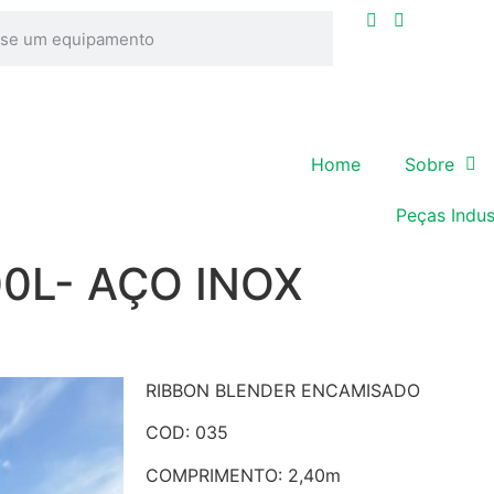
Home
Sobre
Peças Indus
0L- AÇO INOX
RIBBON BLENDER ENCAMISADO
COD: 035
COMPRIMENTO: 2,40m