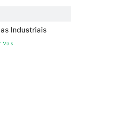
as Industriais
r Mais