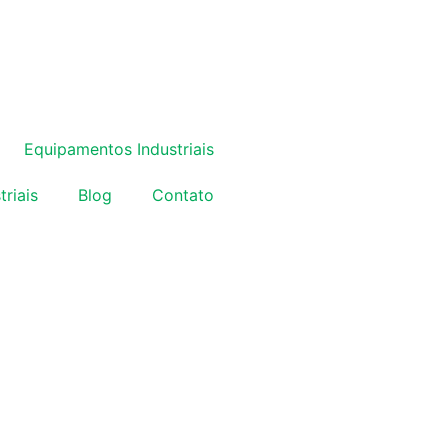
Equipamentos Industriais
triais
Blog
Contato