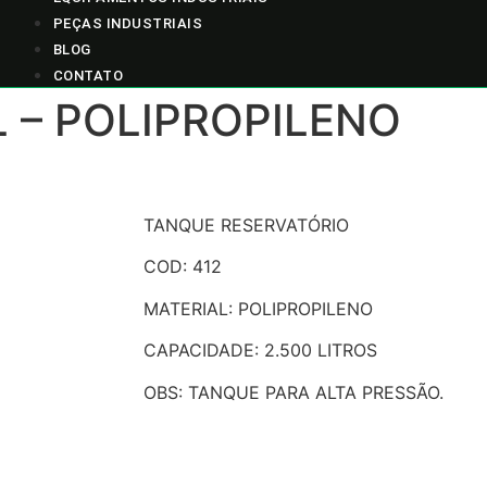
PEÇAS INDUSTRIAIS
BLOG
CONTATO
L – POLIPROPILENO
TANQUE RESERVATÓRIO
COD: 412
MATERIAL: POLIPROPILENO
CAPACIDADE: 2.500 LITROS
OBS: TANQUE PARA ALTA PRESSÃO.