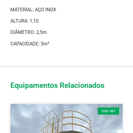
MATERIAL: AÇO INOX
ALTURA: 1,10
DIÂMETRO: 2,5m
CAPACIDADE: 5m³
Equipamentos Relacionados
COD: 667