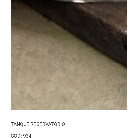
TANQUE RESERVATÓRIO
COD: 934