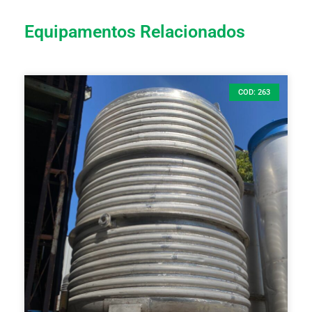
Equipamentos Relacionados
COD: 263