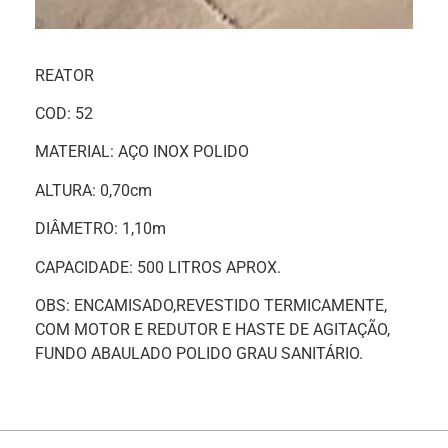
REATOR
COD: 52
MATERIAL: AÇO INOX POLIDO
ALTURA: 0,70cm
DIÂMETRO: 1,10m
CAPACIDADE: 500 LITROS APROX.
OBS: ENCAMISADO,REVESTIDO TERMICAMENTE,
COM MOTOR E REDUTOR E HASTE DE AGITAÇÃO,
FUNDO ABAULADO POLIDO GRAU SANITÁRIO.