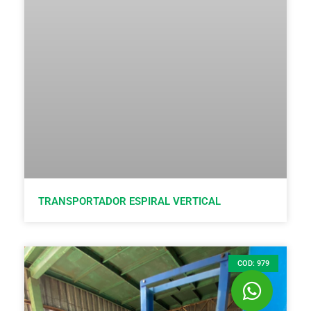
TRANSPORTADOR ESPIRAL VERTICAL
COD: 979