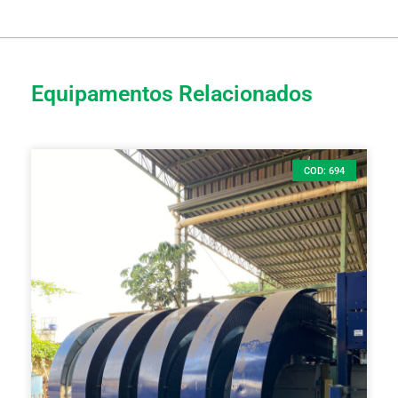
Equipamentos Relacionados
COD: 694