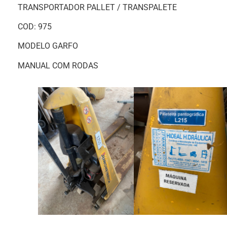
TRANSPORTADOR PALLET / TRANSPALETE
COD: 975
MODELO GARFO
MANUAL COM RODAS