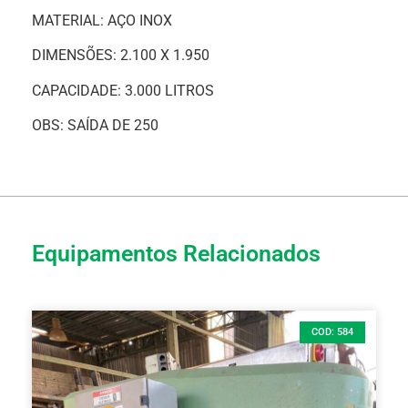
MATERIAL: AÇO INOX
DIMENSÕES: 2.100 X 1.950
CAPACIDADE: 3.000 LITROS
OBS: SAÍDA DE 250
Equipamentos Relacionados
COD: 584