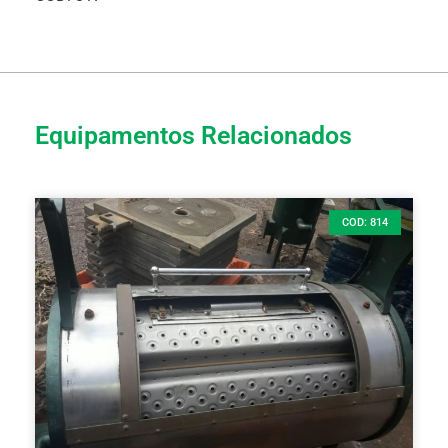
Equipamentos Relacionados
COD: 814