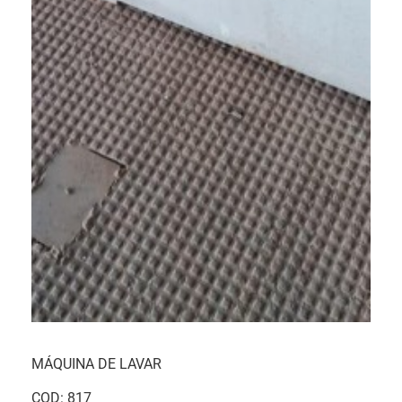
MÁQUINA DE LAVAR
COD: 817