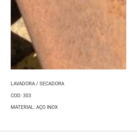
LAVADORA / SECADORA
COD: 303
MATERIAL: AÇO INOX