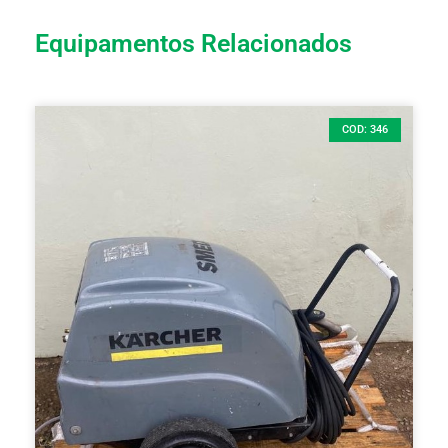
Equipamentos Relacionados
COD: 346