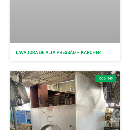
LAVADORA DE ALTA PRESSÃO – KARCHER
COD: 345