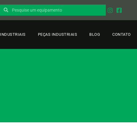
INDUSTRIAIS
PEÇAS INDUSTRIAIS
BLOG
CONTATO