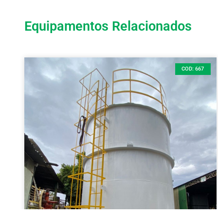
Equipamentos Relacionados
COD: 667