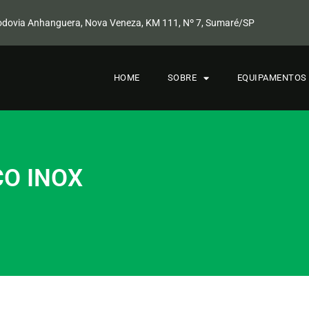
odovia Anhanguera, Nova Veneza, KM 111, Nº 7, Sumaré/SP
HOME
SOBRE
EQUIPAMENTOS 
ÇO INOX