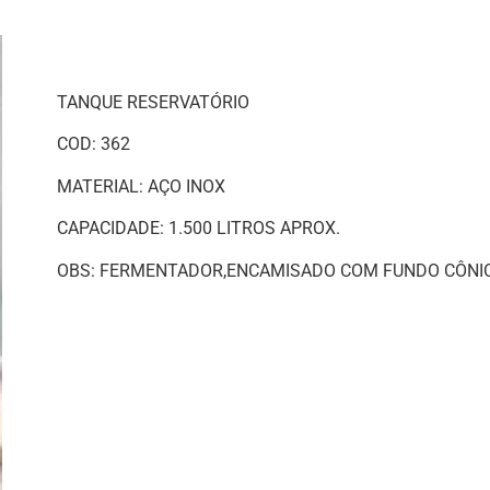
TANQUE RESERVATÓRIO
COD: 362
MATERIAL: AÇO INOX
CAPACIDADE: 1.500 LITROS APROX.
OBS: FERMENTADOR,ENCAMISADO COM FUNDO CÔNIC