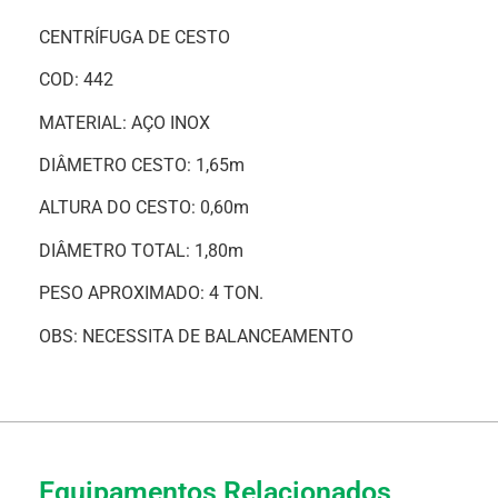
CENTRÍFUGA DE CESTO
COD: 442
MATERIAL: AÇO INOX
DIÂMETRO CESTO: 1,65m
ALTURA DO CESTO: 0,60m
DIÂMETRO TOTAL: 1,80m
PESO APROXIMADO: 4 TON.
OBS: NECESSITA DE BALANCEAMENTO
Equipamentos Relacionados