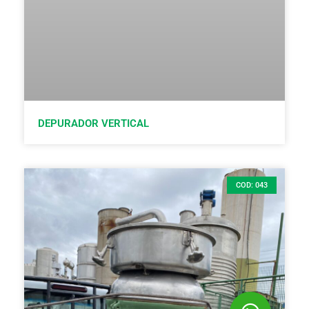
DEPURADOR VERTICAL
COD: 043