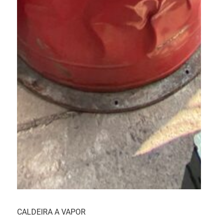
CALDEIRA A VAPOR