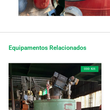
Equipamentos Relacionados
COD: 825