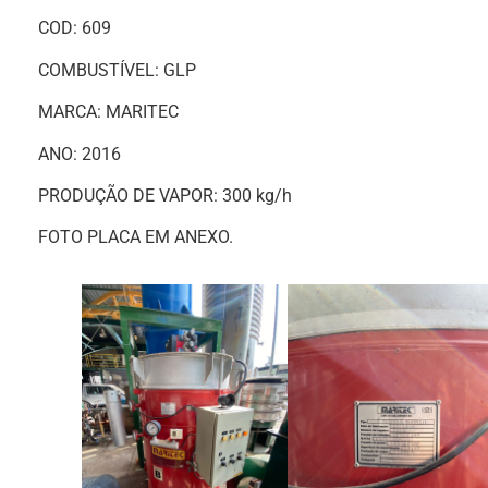
COD: 609
COMBUSTÍVEL: GLP
MARCA: MARITEC
ANO: 2016
PRODUÇÃO DE VAPOR: 300 kg/h
FOTO PLACA EM ANEXO.