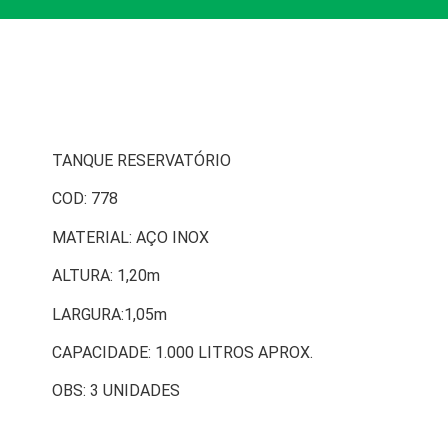
TANQUE RESERVATÓRIO
COD: 778
MATERIAL: AÇO INOX
ALTURA: 1,20m
LARGURA:1,05m
CAPACIDADE: 1.000 LITROS APROX.
OBS: 3 UNIDADES