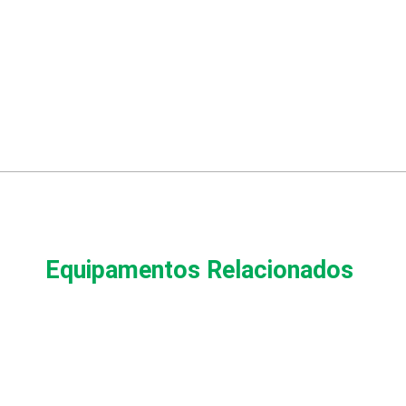
Equipamentos Relacionados