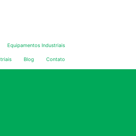
Equipamentos Industriais
triais
Blog
Contato